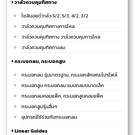
วาล์วควบคุมทิศทาง
โซลินอยด์วาล์ว 5/2, 5/3, 4/2, 3/2
วาล์วควบคุมทิศทางการไหล
วาล์วควบคุมทิศทาง วาล์วควบคุมการไหล
วาล์วควบคุมทิศทางลม
กระบอกลม, กระบอกสูบ
กระบอกลม รุ่นมาตรฐาน, กระบอกลักษณะโปรไฟล์
กระบอกสูบ กระบอกลม แบบกลมขนาดเล็ก
กระบอกลมคอมแพ็ค, กระบอกสูบคอมแพ็ค
กระบอกสูบรุ่นอื่นๆ
อุปกรณ์ใช้ร่วมกับกระบอกลม
Linear Guides