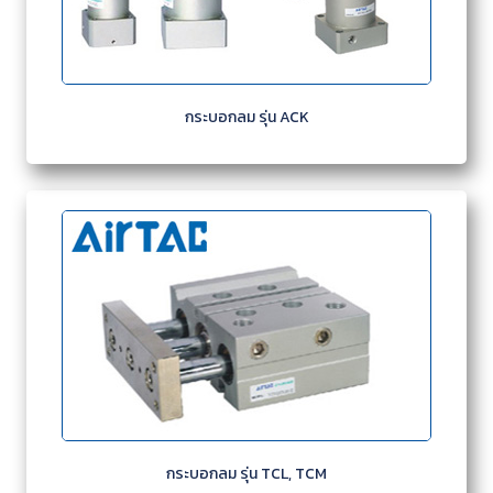
กระบอกลม รุ่น ACK
กระบอกลม รุ่น TCL, TCM