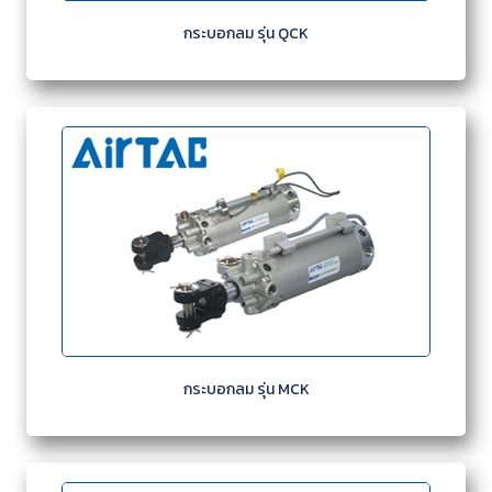
กระบอกลม รุ่น QCK
กระบอกลม รุ่น MCK