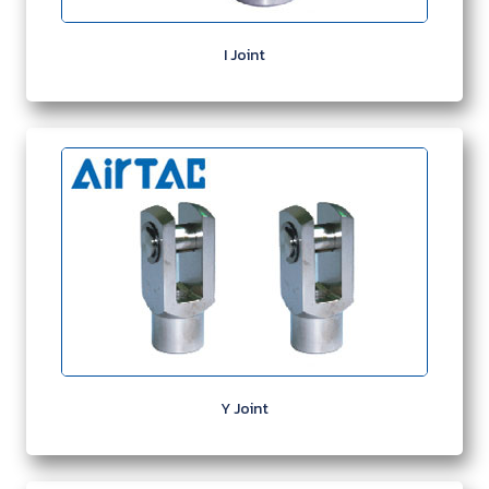
I Joint
Y Joint