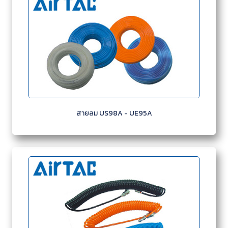
สายลม US98A - UE95A