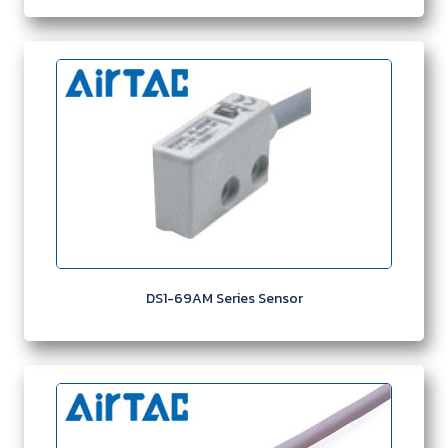
DS1-69AM Series Sensor