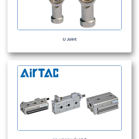
U Joint