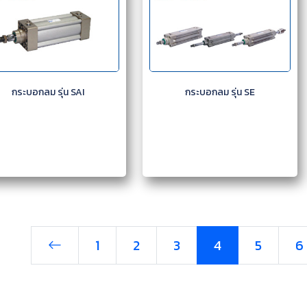
กระบอกลม รุ่น SAI
กระบอกลม รุ่น SE
1
2
3
4
5
6