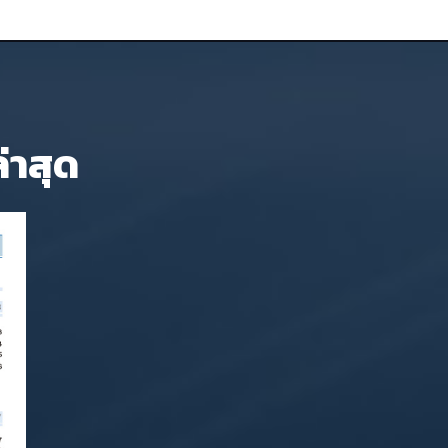
่าสุด