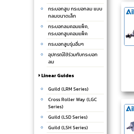
กระบอกสูบ กระบอกลม แบบ
กลมขนาดเล็ก
กระบอกลมคอมแพ็ค,
กระบอกสูบคอมแพ็ค
กระบอกสูบรุ่นอื่นๆ
อุปกรณ์ใช้ร่วมกับกระบอก
ลม
Linear Guides
Guild (LRM Series)
Cross Roller Way (LGC
Series)
Guild (LSD Series)
Guild (LSH Series)