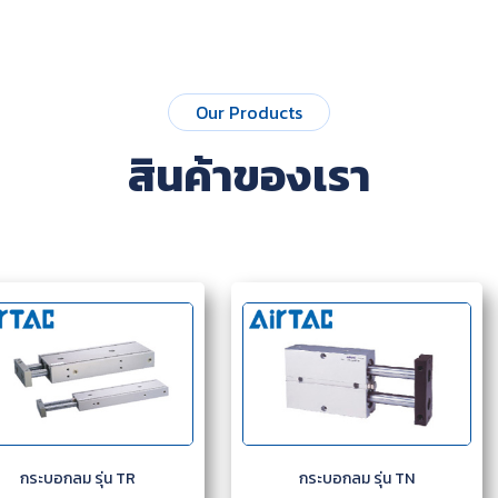
Our Products
สินค้าของเรา
กระบอกลม รุ่น TR
กระบอกลม รุ่น TN