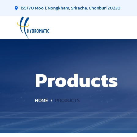
155/70 Moo 1, Nongkham, Sriracha, Chonburi 20230
Products
HOME
PRODUCTS