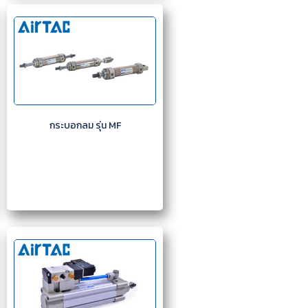
กระบอกลม รุ่น MF