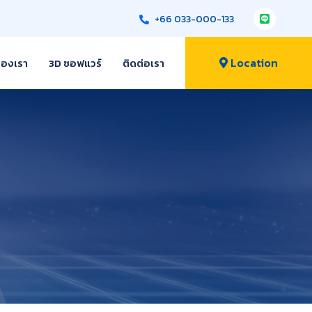
+66 033-000-133
Location
ของเรา
3D ซอฟแวร์
ติดต่อเรา