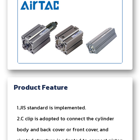
Product Feature
1.JIS standard is implemented.
2.C clip is adopted to connect the cylinder
body and back cover or front cover, and