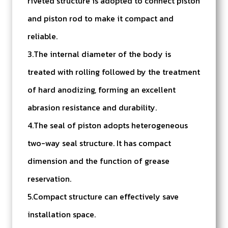
riveted structure is adopted to connect piston
and piston rod to make it compact and
reliable.
3.The internal diameter of the body is
treated with rolling followed by the treatment
of hard anodizing, forming an excellent
abrasion resistance and durability.
4.The seal of piston adopts heterogeneous
two-way seal structure. It has compact
dimension and the function of grease
reservation.
5.Compact structure can effectively save
installation space.