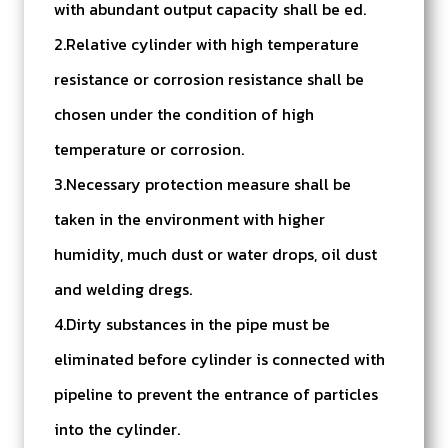
with abundant output capacity shall be ed.
2.Relative cylinder with high temperature
resistance or corrosion resistance shall be
chosen under the condition of high
temperature or corrosion.
3.Necessary protection measure shall be
taken in the environment with higher
humidity, much dust or water drops, oil dust
and welding dregs.
4.Dirty substances in the pipe must be
eliminated before cylinder is connected with
pipeline to prevent the entrance of particles
into the cylinder.