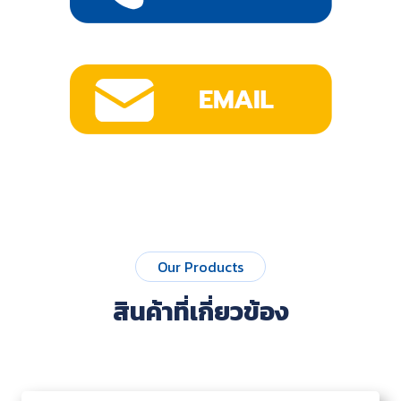
Our Products
สินค้าที่เกี่ยวข้อง