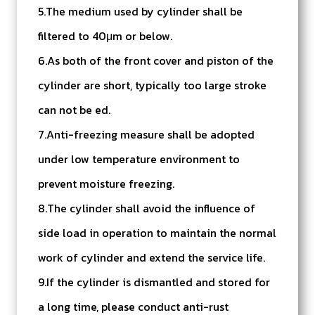
5.The medium used by cylinder shall be
filtered to 40μm or below.
6.As both of the front cover and piston of the
cylinder are short, typically too large stroke
can not be ed.
7.Anti-freezing measure shall be adopted
under low temperature environment to
prevent moisture freezing.
8.The cylinder shall avoid the influence of
side load in operation to maintain the normal
work of cylinder and extend the service life.
9.If the cylinder is dismantled and stored for
a long time, please conduct anti-rust