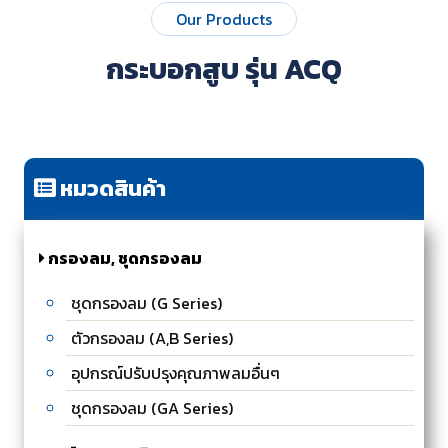
Our Products
กระบอกสูบ รุ่น ACQ
หมวดสินค้า
กรองลม, ชุดกรองลม
ชุดกรองลม (G Series)
ตัวกรองลม (A,B Series)
อุปกรณ์ปรับปรุงคุณภาพลมอื่นๆ
ชุดกรองลม (GA Series)