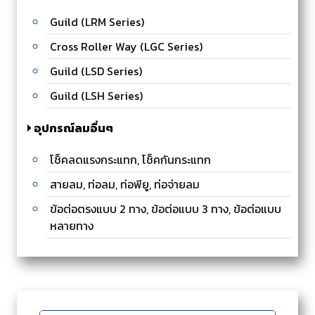
Guild (LRM Series)
Cross Roller Way (LGC Series)
Guild (LSD Series)
Guild (LSH Series)
อุปกรณ์ลมอื่นๆ
โช็คลดแรงกระแทก, โช็คกันกระแทก
สายลม, ท่อลม, ท่อพียู, ท่อจ่ายลม
ข้อต่อตรงแบบ 2 ทาง, ข้อต่อแบบ 3 ทาง, ข้อต่อแบบ
หลายทาง