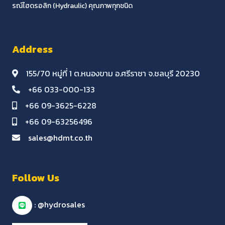
รณ์ไฮดรอลิก (Hydraulic) คุณภาพทุกชนิด
Address
155/70 หมู่ที่ 1 ต.หนองขาม อ.ศรีราชา จ.ชลบุรี 20230
+66 033-000-133
+66 09-3625-6228
+66 09-63256496
sales@hdmt.co.th
Follow Us
: @hydrosales