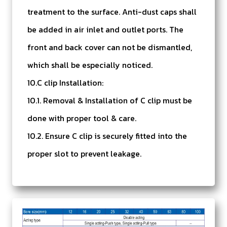
treatment to the surface. Anti-dust caps shall
be added in air inlet and outlet ports. The
front and back cover can not be dismantled,
which shall be especially noticed.
10.C clip Installation:
10.1. Removal & Installation of C clip must be
done with proper tool & care.
10.2. Ensure C clip is securely fitted into the
proper slot to prevent leakage.