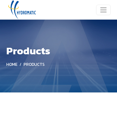
Products
HOME
PRODUCTS