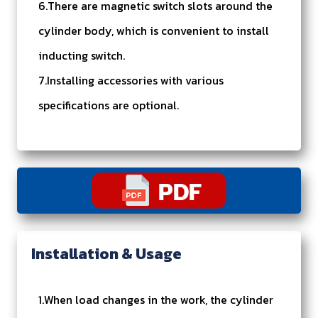
6.There are magnetic switch slots around the
cylinder body, which is convenient to install
inducting switch.
7.Installing accessories with various
specifications are optional.
Installation & Usage
1.When load changes in the work, the cylinder