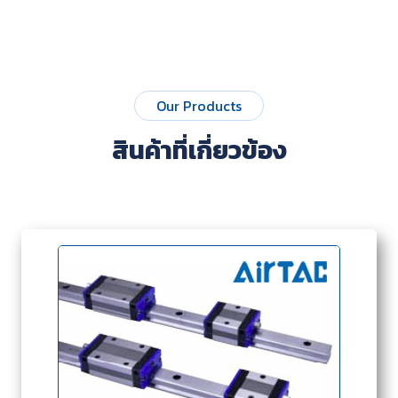
Our Products
สินค้าที่เกี่ยวข้อง