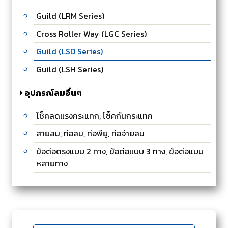
Guild (LRM Series)
Cross Roller Way (LGC Series)
Guild (LSD Series)
Guild (LSH Series)
อุปกรณ์ลมอื่นๆ
โช็คลดแรงกระแทก, โช็คกันกระแทก
สายลม, ท่อลม, ท่อพียู, ท่อจ่ายลม
ข้อต่อตรงแบบ 2 ทาง, ข้อต่อแบบ 3 ทาง, ข้อต่อแบบ
หลายทาง