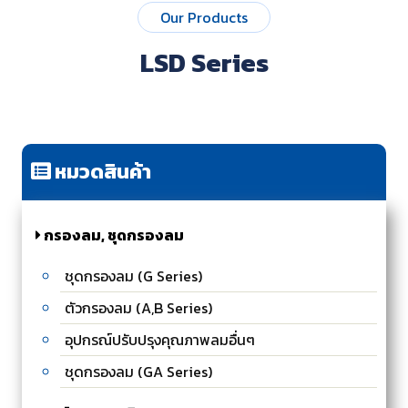
Our Products
LSD Series
หมวดสินค้า
กรองลม, ชุดกรองลม
ชุดกรองลม (G Series)
ตัวกรองลม (A,B Series)
อุปกรณ์ปรับปรุงคุณภาพลมอื่นๆ
ชุดกรองลม (GA Series)