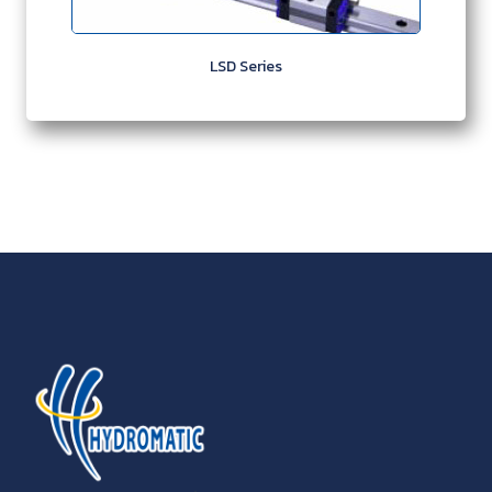
LSD Series