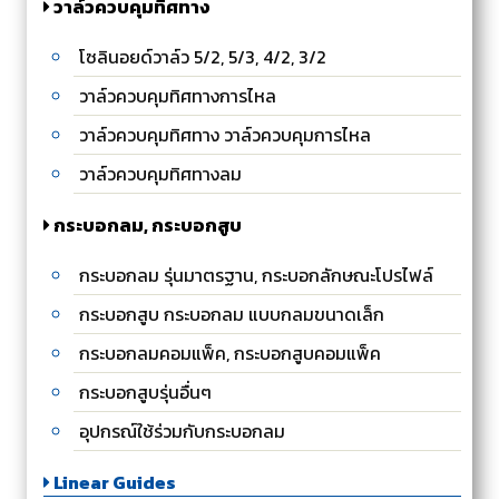
วาล์วควบคุมทิศทาง
โซลินอยด์วาล์ว 5/2, 5/3, 4/2, 3/2
วาล์วควบคุมทิศทางการไหล
วาล์วควบคุมทิศทาง วาล์วควบคุมการไหล
วาล์วควบคุมทิศทางลม
กระบอกลม, กระบอกสูบ
กระบอกลม รุ่นมาตรฐาน, กระบอกลักษณะโปรไฟล์
กระบอกสูบ กระบอกลม แบบกลมขนาดเล็ก
กระบอกลมคอมแพ็ค, กระบอกสูบคอมแพ็ค
กระบอกสูบรุ่นอื่นๆ
อุปกรณ์ใช้ร่วมกับกระบอกลม
Linear Guides