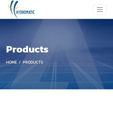
Products
HOME
PRODUCTS