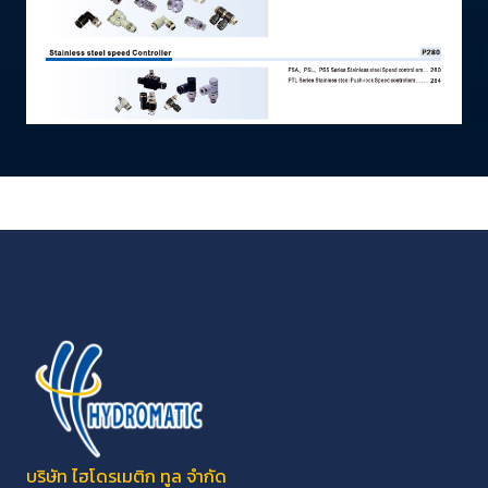
บริษัท ไฮโดรเมติก ทูล จำกัด