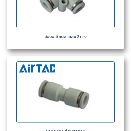
ข้องอเสียบสายลม 2 ทาง