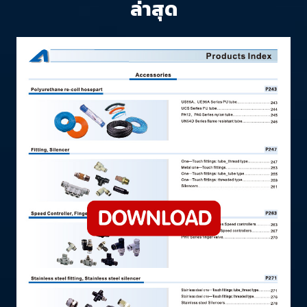
ล่าสุด