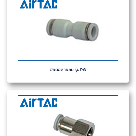
ข้อต่อสายลม รุ่น PG