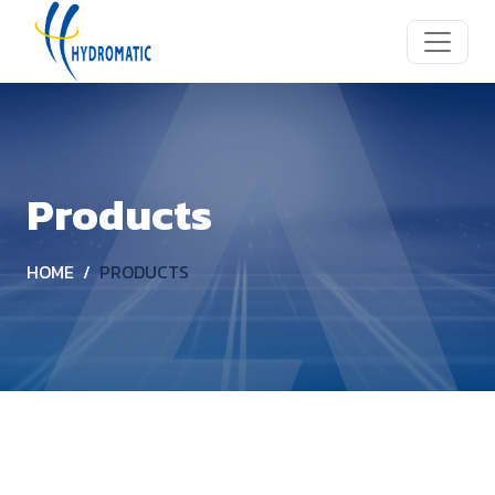
Products
HOME
PRODUCTS