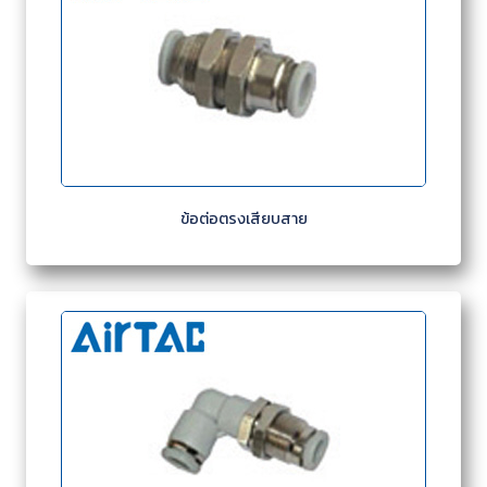
ข้อต่อตรงเสียบสาย